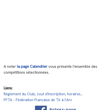
A noter
la page Calendrier
vous présente l'ensemble des
compétitions sélectionnées.
Liens:
Réglement du Club, cout d'inscription, horaires...
FFTA - Fédération Francaise de Tir à l'Arc