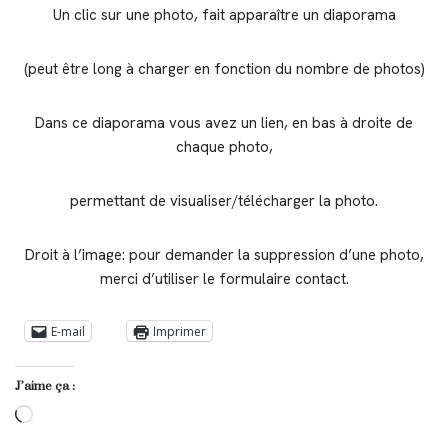
Un clic sur une photo, fait apparaître un diaporama
(peut être long à charger en fonction du nombre de photos)
Dans ce diaporama vous avez un lien, en bas à droite de
chaque photo,
permettant de visualiser/télécharger la photo.
Droit à l’image: pour demander la suppression d’une photo,
merci d’utiliser le formulaire contact.
E-mail
Imprimer
J’aime ça :