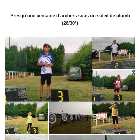
Presqu’une centaine d’archers sous un soleil de plomb
(28/30°)