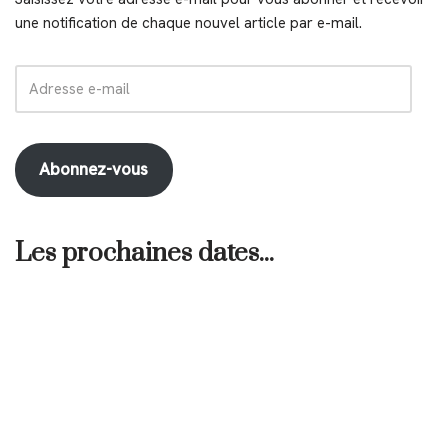
une notification de chaque nouvel article par e-mail.
Abonnez-vous
Les prochaines dates...