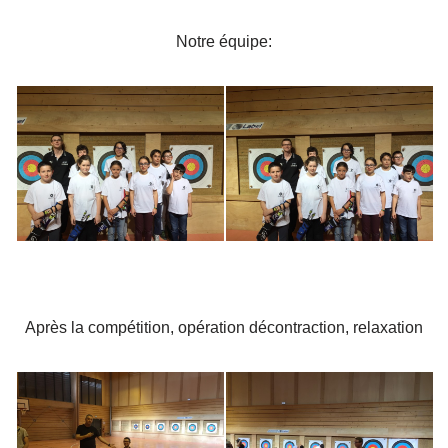
Notre équipe:
Après la compétition, opération décontraction, relaxation