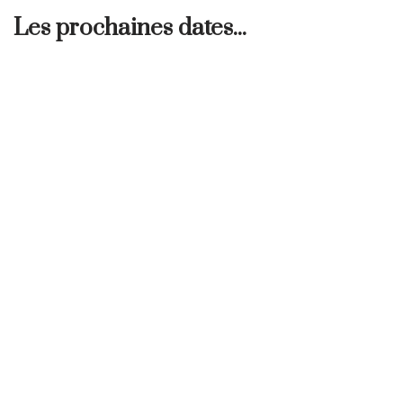
Les prochaines dates...