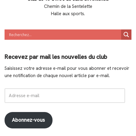
Chemin de la Sentelette
Halle aux sports.
Recevez par mail les nouvelles du club
Saisissez votre adresse e-mail pour vous abonner et recevoir
une notification de chaque nouvel article par e-mail.
Abonnez-vous