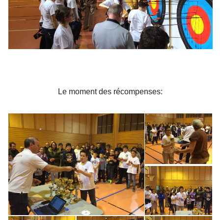
Le moment des récompenses: