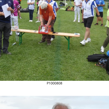
P1000808