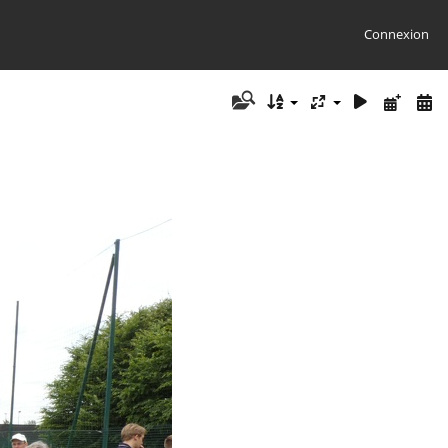
Connexion