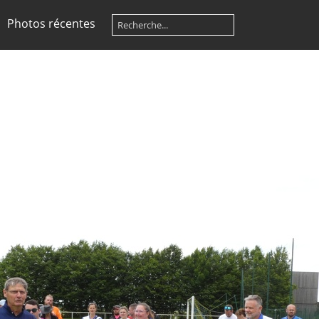
Photos récentes