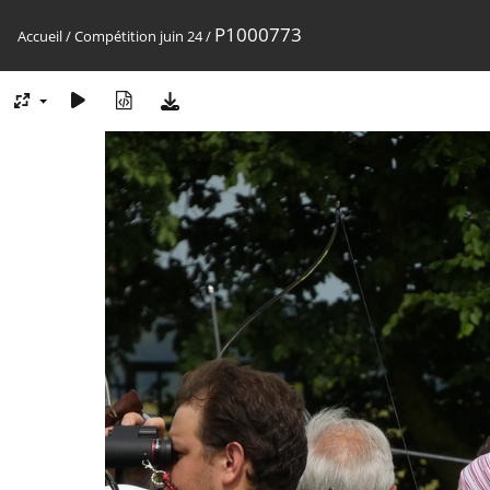
P1000773
Accueil
/
Compétition juin 24
/