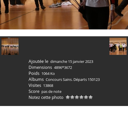
Ajoutée le
dimanche 15 janvier 2023
Dimensions
4896*3672
Poids
1064 Ko
Albums
Concours Sains. Départs 150123
Visites
13868
Score
pas de note
Notez cette photo