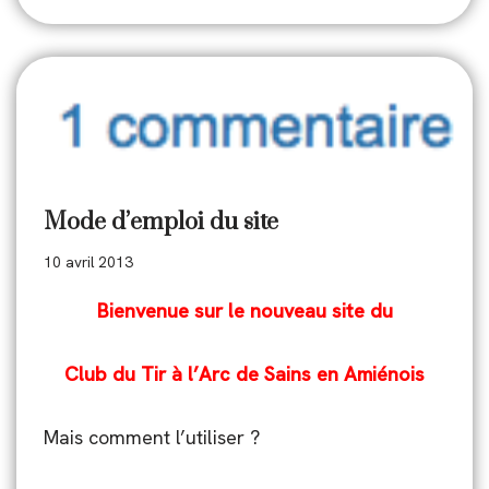
Mode d’emploi du site
10 avril 2013
Bienvenue sur le nouveau site du
Club du Tir à l’Arc de Sains en Amiénois
Mais comment l’utiliser ?