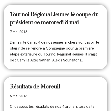
Tournoi Régional Jeunes & coupe du
président ce mercredi 8 mai
7 mai 2013
Demain le 8 mai, 4 de nos jeunes archers vont avoir le
plaisir de se rendre à Compiègne pour la première
étape extérieure du Tournoi Régional Jeunes. Il s’agit
de : Camille Axel Nathan Alexis Souhaitons…
Résultats de Moreuil
6 mai 2013
Ci dessous les résultats de nos 4 archers lors de la