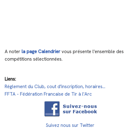
A noter
la page Calendrier
vous présente l'ensemble des
compétitions sélectionnées.
Liens:
Réglement du Club, cout d'inscription, horaires...
FFTA - Fédération Francaise de Tir à l'Arc
Suivez nous sur Twitter