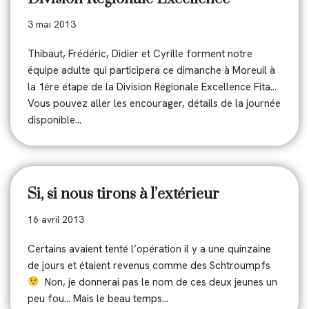
3 mai 2013
Thibaut, Frédéric, Didier et Cyrille forment notre
équipe adulte qui participera ce dimanche à Moreuil à
la 1ére étape de la Division Régionale Excellence Fita…
Vous pouvez aller les encourager, détails de la journée
disponible…
Si, si nous tirons à l’extérieur
16 avril 2013
Certains avaient tenté l’opération il y a une quinzaine
de jours et étaient revenus comme des Schtroumpfs
Non, je donnerai pas le nom de ces deux jeunes un
peu fou… Mais le beau temps…