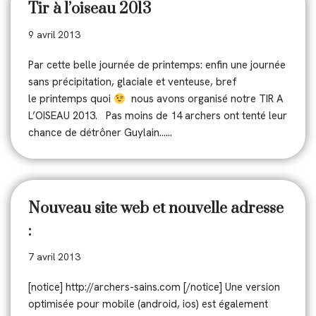
Tir à l’oiseau 2013
9 avril 2013
Par cette belle journée de printemps: enfin une journée
sans précipitation, glaciale et venteuse, bref
le printemps quoi
nous avons organisé notre TIR A
L’OISEAU 2013. Pas moins de 14 archers ont tenté leur
chance de détrôner Guylain……
Nouveau site web et nouvelle adresse
:
7 avril 2013
[notice] http://archers-sains.com [/notice] Une version
optimisée pour mobile (android, ios) est également