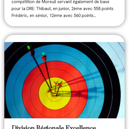
compétition de Moreuil servant également de base
pour la DRE: Thibaut, en junior, 2ème avec 558 points
Frédéric, en sénior, 12ème avec 560 points…
Division Régionale Excellence