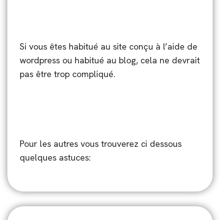
Si vous êtes habitué au site conçu à l’aide de
wordpress ou habitué au blog, cela ne devrait
pas être trop compliqué.
Pour les autres vous trouverez ci dessous
quelques astuces: