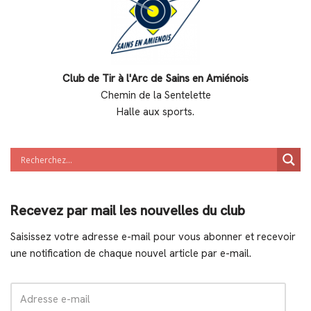
Club de Tir à l'Arc de Sains en Amiénois
Chemin de la Sentelette
Halle aux sports.
Recevez par mail les nouvelles du club
Saisissez votre adresse e-mail pour vous abonner et recevoir
une notification de chaque nouvel article par e-mail.