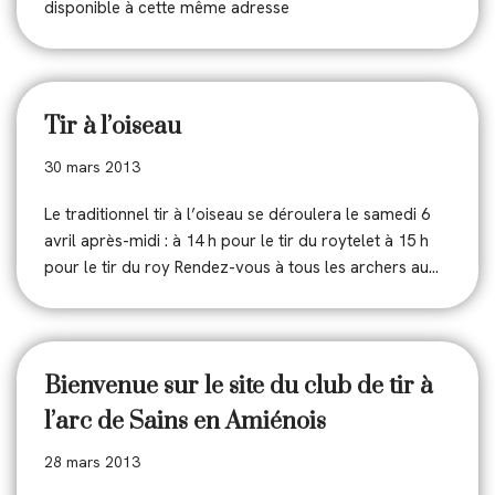
disponible à cette même adresse
Tir à l’oiseau
30 mars 2013
Le traditionnel tir à l’oiseau se déroulera le samedi 6
avril après-midi : à 14 h pour le tir du roytelet à 15 h
pour le tir du roy Rendez-vous à tous les archers au…
Bienvenue sur le site du club de tir à
l’arc de Sains en Amiénois
28 mars 2013