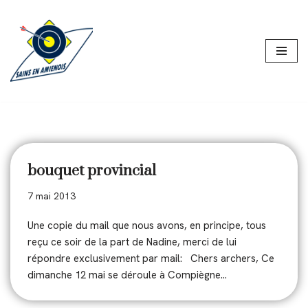
Aller
au
contenu
bouquet provincial
7 mai 2013
Une copie du mail que nous avons, en principe, tous
reçu ce soir de la part de Nadine, merci de lui
répondre exclusivement par mail: Chers archers, Ce
dimanche 12 mai se déroule à Compiègne…