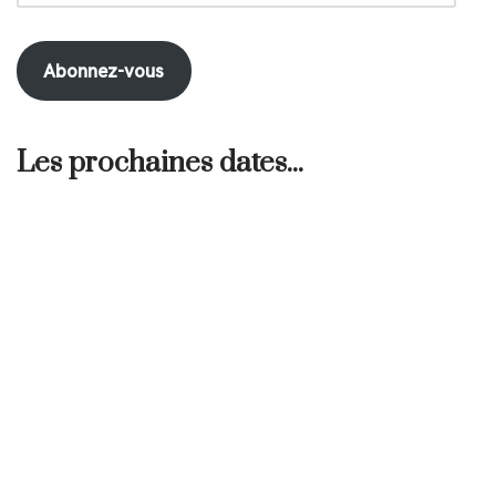
Abonnez-vous
Les prochaines dates...