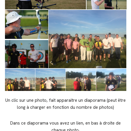
Un clic sur une photo, fait apparaitre un diaporama (peut être
long à charger en fonction du nombre de photos)
Dans ce diaporama vous avez un lien, en bas à droite de
chaque photo,