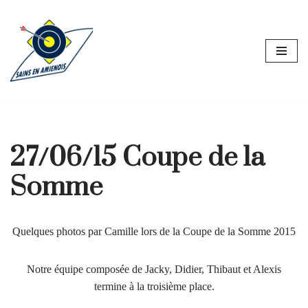
Aller
au
contenu
27/06/15 Coupe de la
Somme
Quelques photos par Camille lors de la Coupe de la Somme 2015
Notre équipe composée de Jacky, Didier, Thibaut et Alexis
termine à la troisième place.