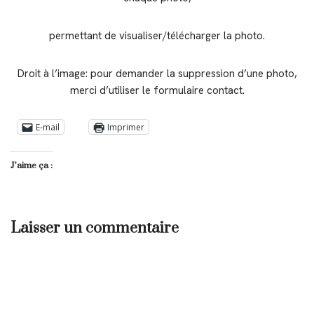
permettant de visualiser/télécharger la photo.
Droit à l’image: pour demander la suppression d’une photo,
merci d’utiliser le formulaire contact.
E-mail
Imprimer
J’aime ça :
Laisser un commentaire