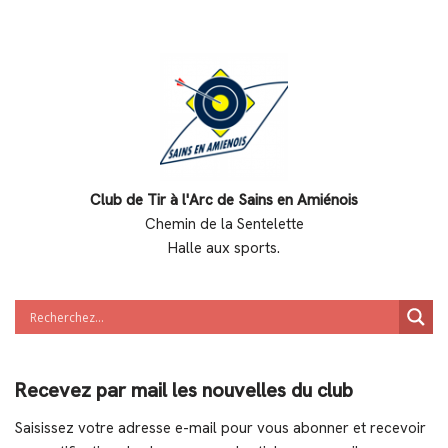
Club de Tir à l'Arc de Sains en Amiénois
Chemin de la Sentelette
Halle aux sports.
Recevez par mail les nouvelles du club
Saisissez votre adresse e-mail pour vous abonner et recevoir