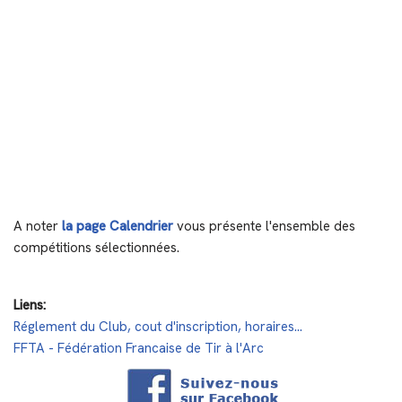
A noter
la page Calendrier
vous présente l'ensemble des
compétitions sélectionnées.
Liens:
Réglement du Club, cout d'inscription, horaires...
FFTA - Fédération Francaise de Tir à l'Arc