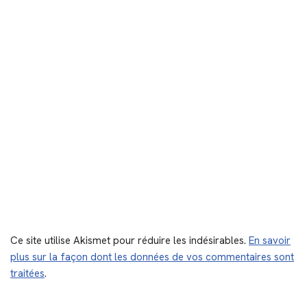
Ce site utilise Akismet pour réduire les indésirables.
En savoir
plus sur la façon dont les données de vos commentaires sont
traitées
.