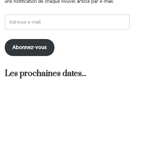
une notification de chaque nouvel article par e-mail.
Abonnez-vous
Les prochaines dates...