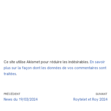
Ce site utilise Akismet pour réduire les indésirables.
En savoir
plus sur la façon dont les données de vos commentaires sont
traitées
.
PRÉCÉDENT
SUIVANT
News du 19/03/2024
Roytelet et Roy 2024