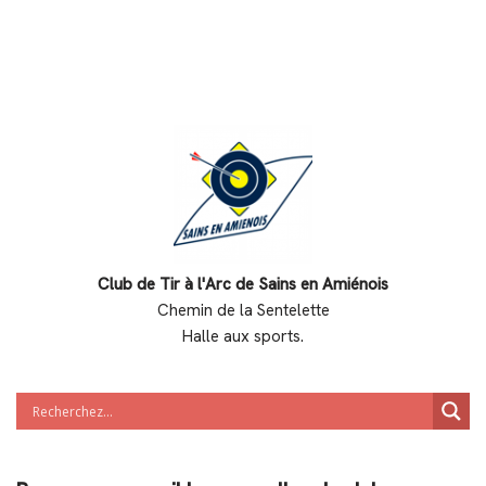
Club de Tir à l'Arc de Sains en Amiénois
Chemin de la Sentelette
Halle aux sports.