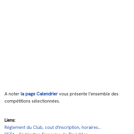
A noter
la page Calendrier
vous présente l'ensemble des
compétitions sélectionnées.
Liens:
Réglement du Club, cout d'inscription, horaires...