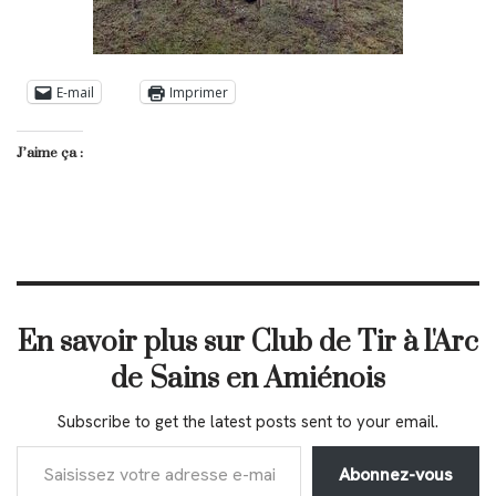
E-mail
Imprimer
J’aime ça :
En savoir plus sur Club de Tir à l'Arc
de Sains en Amiénois
Subscribe to get the latest posts sent to your email.
Abonnez-vous