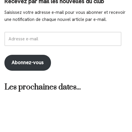
Recevez par mail les nouvelles du club
Saisissez votre adresse e-mail pour vous abonner et recevoir
une notification de chaque nouvel article par e-mail.
Abonnez-vous
Les prochaines dates...