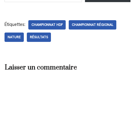
Étiquettes:
CHAMPIONNAT HDF
CHAMPIONNAT RÉGIONAL
NATURE
RÉSULTATS
Laisser un commentaire