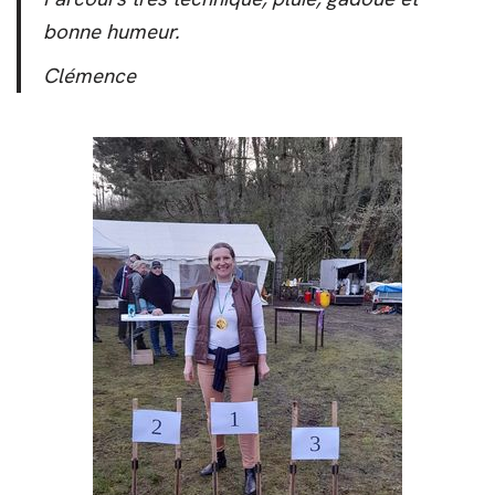
bonne humeur.
Clémence