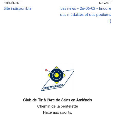
PRÉCÉDENT
SUIVANT
Site indisponible
Les news – 26-06-02 – Encore
des médailles et des podiums
;-)
Club de Tir à l'Arc de Sains en Amiénois
Chemin de la Sentelette
Halle aux sports.