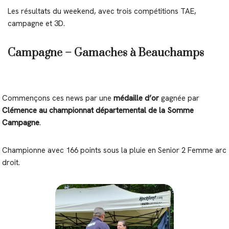
Les résultats du weekend, avec trois compétitions TAE,
campagne et 3D.
Campagne – Gamaches à Beauchamps
Commençons ces news par une
médaille d’or
gagnée par
Clémence au championnat départemental de la Somme
Campagne
.
Championne avec 166 points sous la pluie en Senior 2 Femme arc
droit.