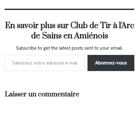
En savoir plus sur Club de Tir à l'Arc
de Sains en Amiénois
Subscribe to get the latest posts sent to your email.
Abonnez-vous
Laisser un commentaire