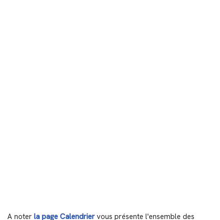
A noter
la page Calendrier
vous présente l'ensemble des