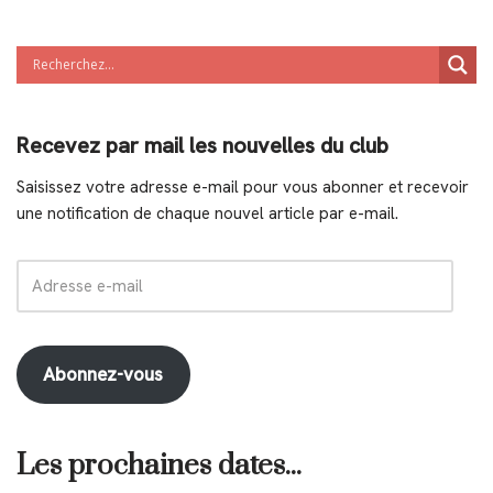
Recevez par mail les nouvelles du club
Saisissez votre adresse e-mail pour vous abonner et recevoir
une notification de chaque nouvel article par e-mail.
Abonnez-vous
Les prochaines dates...