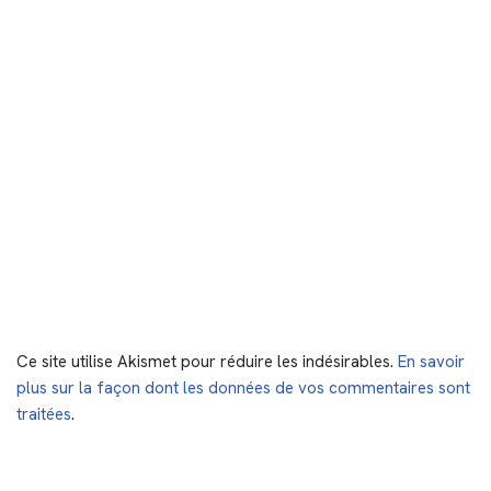
Ce site utilise Akismet pour réduire les indésirables.
En savoir
plus sur la façon dont les données de vos commentaires sont
traitées
.