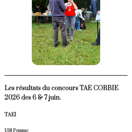
Les résultats du concours
TAE CORBIE
2026
des 6 & 7 juin.
TAEI
U18 Femme