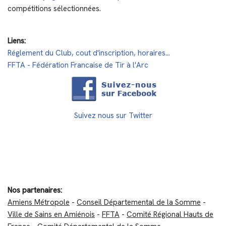
compétitions sélectionnées.
Liens:
Réglement du Club, cout d'inscription, horaires...
FFTA - Fédération Francaise de Tir à l'Arc
Suivez nous sur Twitter
Nos partenaires:
Amiens Métropole
-
Conseil Départemental de la Somme
-
Ville de Sains en Amiénois
-
FFTA
-
Comité Régional Hauts de