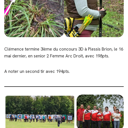
Clémence termine 3ième du concours 3D à Plessis Brion, le 16
mai dernier, en senior 2 Femme Arc Droit, avec 198pts.
A noter un second tir avec 194pts.