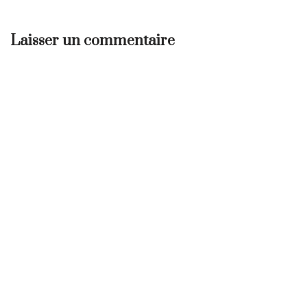
Laisser un commentaire