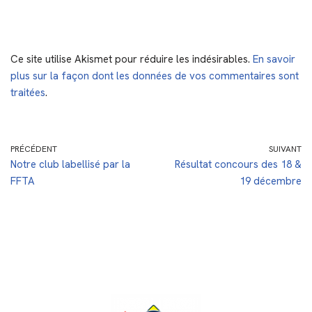
Ce site utilise Akismet pour réduire les indésirables.
En savoir
plus sur la façon dont les données de vos commentaires sont
traitées
.
PRÉCÉDENT
SUIVANT
Notre club labellisé par la
Résultat concours des 18 &
FFTA
19 décembre