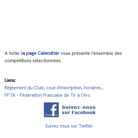
A noter
la page Calendrier
vous présente l'ensemble des
compétitions sélectionnées.
Liens:
Réglement du Club, cout d'inscription, horaires...
FFTA - Fédération Francaise de Tir à l'Arc
Suivez nous sur Twitter