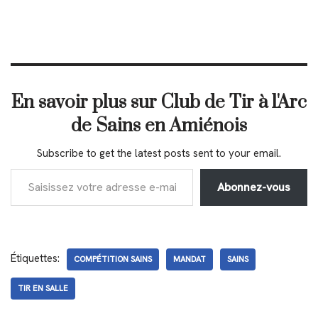
En savoir plus sur Club de Tir à l'Arc
de Sains en Amiénois
Subscribe to get the latest posts sent to your email.
Abonnez-vous
Étiquettes:
COMPÉTITION SAINS
MANDAT
SAINS
TIR EN SALLE