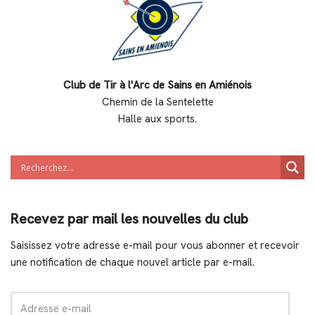
Club de Tir à l'Arc de Sains en Amiénois
Chemin de la Sentelette
Halle aux sports.
Recevez par mail les nouvelles du club
Saisissez votre adresse e-mail pour vous abonner et recevoir
une notification de chaque nouvel article par e-mail.