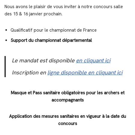
Nous avons le plaisir de vous inviter à notre concours salle
des 15 & 16 janvier prochain.
Qualificatif pour le championnat de France
Support du championnat départemental
Le mandat est disponible
en cliquant ici
Inscription en
ligne disponible en cliquant ici
Masque et Pass sanitaire obligatoires pour les archers et
accompagnants
Application des mesures sanitaires en vigueur à la date du
concours