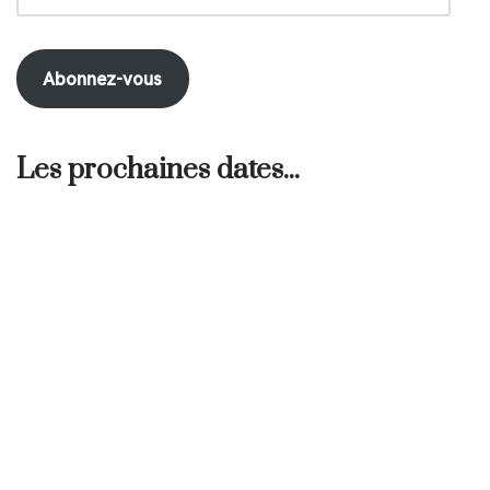
Abonnez-vous
Les prochaines dates...