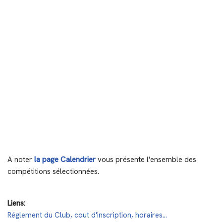
A noter
la page Calendrier
vous présente l'ensemble des
compétitions sélectionnées.
Liens:
Réglement du Club, cout d'inscription, horaires...