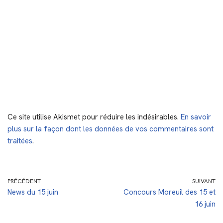
Ce site utilise Akismet pour réduire les indésirables.
En savoir
plus sur la façon dont les données de vos commentaires sont
traitées
.
PRÉCÉDENT
SUIVANT
News du 15 juin
Concours Moreuil des 15 et
16 juin