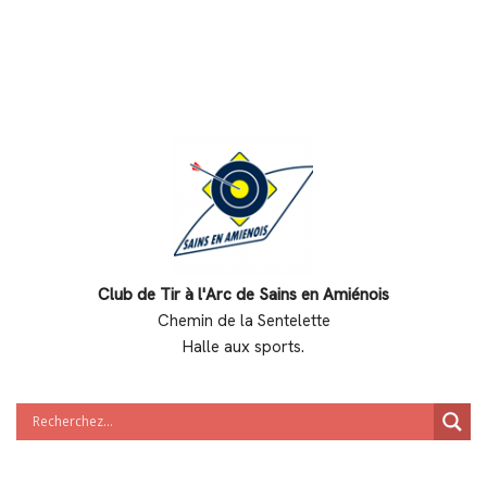
Club de Tir à l'Arc de Sains en Amiénois
Chemin de la Sentelette
Halle aux sports.