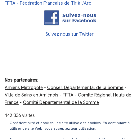
FFTA - Fédération Francaise de Tir à l'Arc
Suivez nous sur Twitter
Nos partenaires:
Amiens Métropole
-
Conseil Départemental de la Somme
-
Ville de Sains en Amiénois
-
FFTA
-
Comité Régional Hauts de
France
-
Comité Départemental de la Somme
142 336 visites
Confidentialité et cookies : ce site utilise des cookies. En continuant à
utiliser ce site Web, vous acceptez leur utilisation.
A propos / Mentions légales