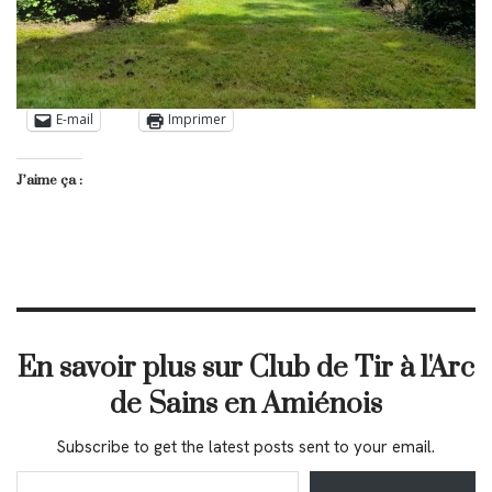
E-mail
Imprimer
J’aime ça :
En savoir plus sur Club de Tir à l'Arc
de Sains en Amiénois
Subscribe to get the latest posts sent to your email.