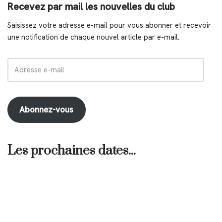
Recevez par mail les nouvelles du club
Saisissez votre adresse e-mail pour vous abonner et recevoir
une notification de chaque nouvel article par e-mail.
Abonnez-vous
Les prochaines dates...