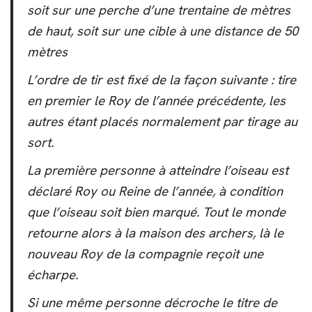
soit sur une perche d’une trentaine de mètres
de haut, soit sur une cible à une distance de 50
mètres
L’ordre de tir est fixé de la façon suivante : tire
en premier le Roy de l’année précédente, les
autres étant placés normalement par tirage au
sort.
La première personne à atteindre l’oiseau est
déclaré Roy ou Reine de l’année, à condition
que l’oiseau soit bien marqué. Tout le monde
retourne alors à la maison des archers, là le
nouveau Roy de la compagnie reçoit une
écharpe.
Si une même personne décroche le titre de