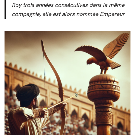
Roy trois années consécutives dans la même
compagnie, elle est alors nommée Empereur