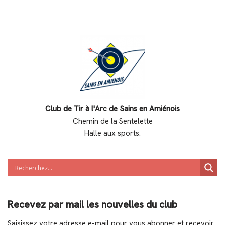
Club de Tir à l'Arc de Sains en Amiénois
Chemin de la Sentelette
Halle aux sports.
Recevez par mail les nouvelles du club
Saisissez votre adresse e-mail pour vous abonner et recevoir