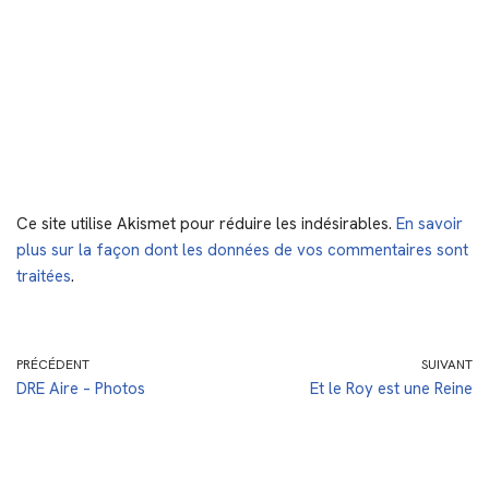
Ce site utilise Akismet pour réduire les indésirables.
En savoir
plus sur la façon dont les données de vos commentaires sont
traitées
.
PRÉCÉDENT
SUIVANT
DRE Aire – Photos
Et le Roy est une Reine