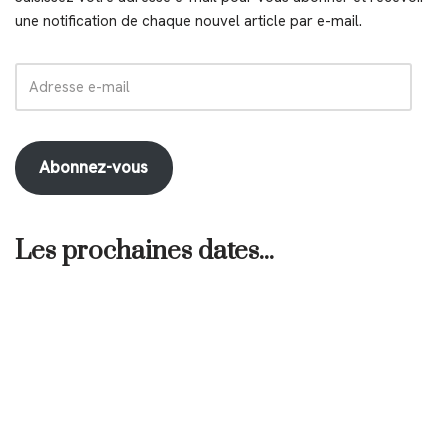
une notification de chaque nouvel article par e-mail.
Abonnez-vous
Les prochaines dates...