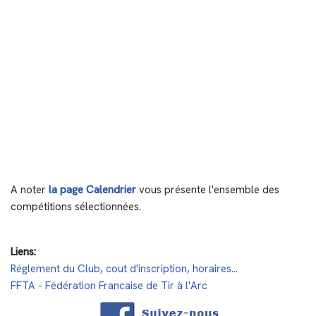
A noter
la page Calendrier
vous présente l'ensemble des
compétitions sélectionnées.
Liens:
Réglement du Club, cout d'inscription, horaires...
FFTA - Fédération Francaise de Tir à l'Arc