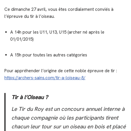
Ce dimanche 27 avril, vous êtes cordialement conviés à
l’épreuve du tir à l’oiseau.
A 14h pour les U11, U13, U15 (archer né après le
01/01/2015)
A 15h pour toutes les autres catégories
Pour appréhender l’origine de cette noble épreuve de tir :
https://archers-sains.com/tir-a-loiseau-8/
Tir à l’Oiseau ?
Le Tir du Roy est un concours annuel interne à
chaque compagnie où les participants tirent
chacun leur tour sur un oiseau en bois et placé