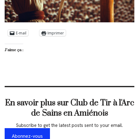
E-mail
Imprimer
J’aime ça :
En savoir plus sur Club de Tir à l'Arc
de Sains en Amiénois
Subscribe to get the latest posts sent to your email.
Abonnez-vous