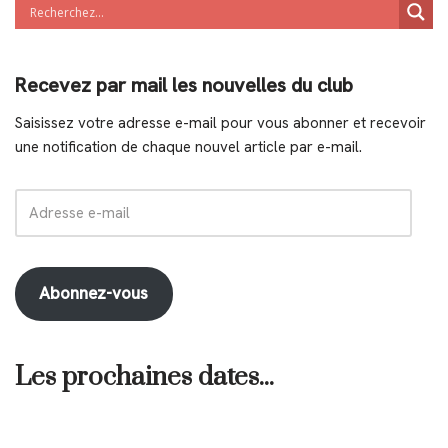
Recevez par mail les nouvelles du club
Saisissez votre adresse e-mail pour vous abonner et recevoir
une notification de chaque nouvel article par e-mail.
Abonnez-vous
Les prochaines dates...