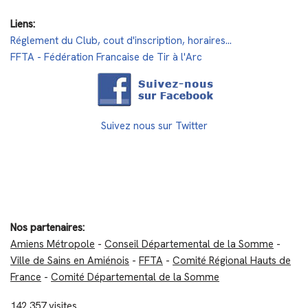
Liens:
Réglement du Club, cout d'inscription, horaires...
FFTA - Fédération Francaise de Tir à l'Arc
Suivez nous sur Twitter
Nos partenaires:
Amiens Métropole
-
Conseil Départemental de la Somme
-
Ville de Sains en Amiénois
-
FFTA
-
Comité Régional Hauts de
France
-
Comité Départemental de la Somme
142 357 visites