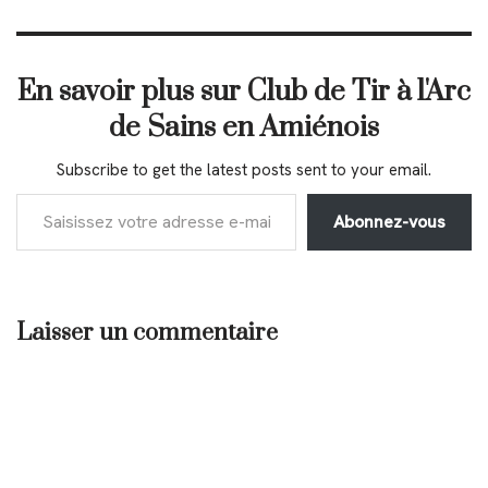
En savoir plus sur Club de Tir à l'Arc
de Sains en Amiénois
Subscribe to get the latest posts sent to your email.
Abonnez-vous
Laisser un commentaire