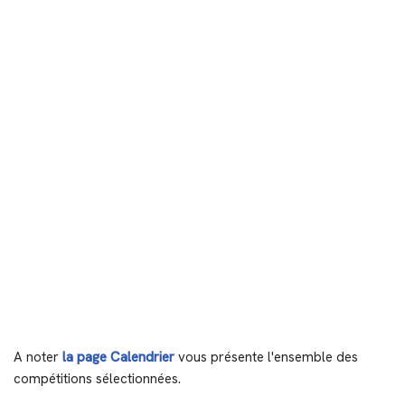
A noter
la page Calendrier
vous présente l'ensemble des
compétitions sélectionnées.