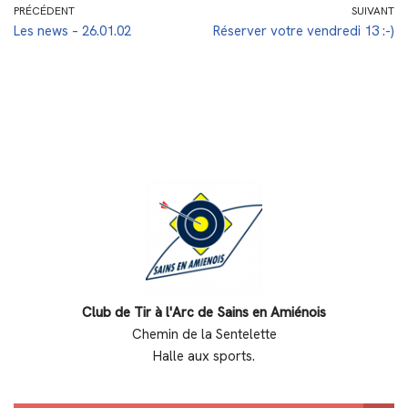
PRÉCÉDENT
SUIVANT
Les news – 26.01.02
Réserver votre vendredi 13 :-)
Club de Tir à l'Arc de Sains en Amiénois
Chemin de la Sentelette
Halle aux sports.