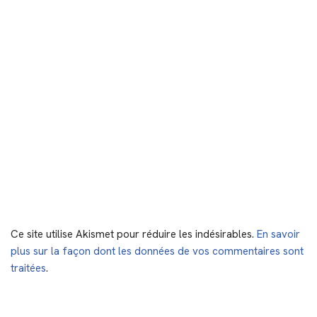
Ce site utilise Akismet pour réduire les indésirables.
En savoir
plus sur la façon dont les données de vos commentaires sont
traitées
.