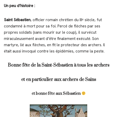
Un peu d’histoire :
Saint Sébastien
, officier romain chrétien du IIIᵉ siècle, fut
condamné à mort pour sa foi. Percé de flèches par ses
propres soldats (sans mourir sur le coup), il survécut
miraculeusement avant d’être finalement exécuté. Son
martyre, lié aux flèches, en fit le protecteur des archers. Il
était aussi invoqué contre les épidémies, comme la peste.
Bonne fête de la Saint-Sébastien à tous les archers
et en particulier aux archers de Sains
et bonne fête aux Sébastien