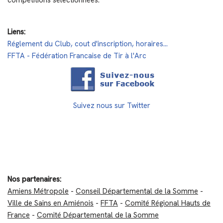
Liens:
Réglement du Club, cout d'inscription, horaires...
FFTA - Fédération Francaise de Tir à l'Arc
Suivez nous sur Twitter
Nos partenaires:
Amiens Métropole
-
Conseil Départemental de la Somme
-
Ville de Sains en Amiénois
-
FFTA
-
Comité Régional Hauts de
France
-
Comité Départemental de la Somme