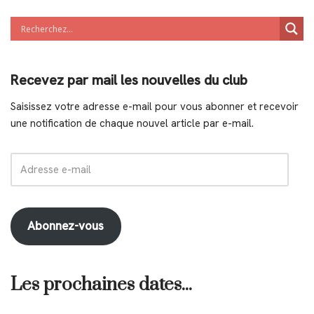
Recevez par mail les nouvelles du club
Saisissez votre adresse e-mail pour vous abonner et recevoir
une notification de chaque nouvel article par e-mail.
Abonnez-vous
Les prochaines dates...