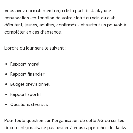
Vous avez normalement reçu de la part de Jacky une
convocation (en fonction de votre statut au sein du club –
débutant, jeunes, adultes, confirmés – et surtout un pouvoir à
compléter en cas d’absence.
L’ordre du jour sera le suivant :
Rapport moral
Rapport financier
Budget prévisionnel
Rapport sportif
Questions diverses
Pour toute question sur l’organisation de cette AG ou sur les
documents/mails, ne pas hésiter à vous rapprocher de Jacky.