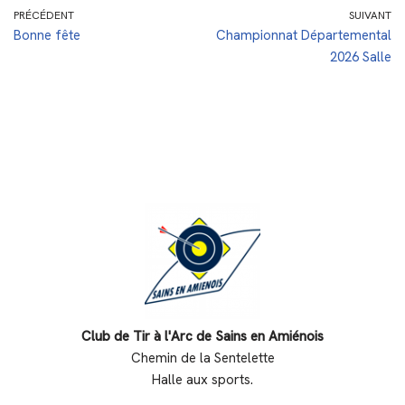
PRÉCÉDENT
SUIVANT
Bonne fête
Championnat Départemental
2026 Salle
Club de Tir à l'Arc de Sains en Amiénois
Chemin de la Sentelette
Halle aux sports.