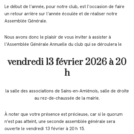
Le début de l’année, pour notre club, est l’occasion de faire
un retour arrière sur l’année écoulée et de réaliser notre
Assemblée Générale.
Nous avons donc le plaisir de vous inviter à assister à
l’Assemblée Générale Annuelle du club qui se déroulera le
vendredi 13 février 2026 à 20
h
la salle des associations de Sains-en-Amiénois, salle de droite
au rez-de-chaussée de la mairie.
À noter que votre présence est précieuse, car si le quorum
n’est pas atteint, une seconde assemblée générale sera
ouverte le vendredi 13 février à 20 h 15.