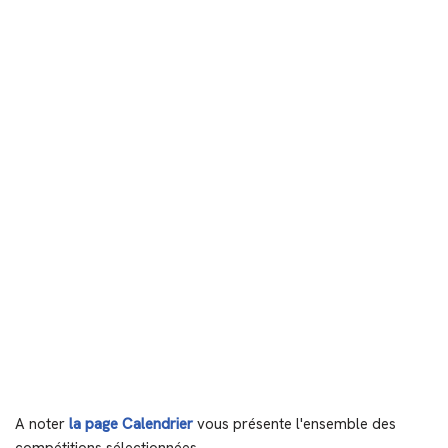
A noter
la page Calendrier
vous présente l'ensemble des
compétitions sélectionnées.