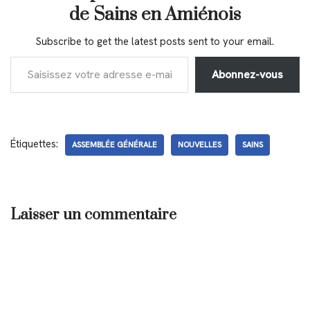
de Sains en Amiénois
Subscribe to get the latest posts sent to your email.
Abonnez-vous
Étiquettes:
ASSEMBLÉE GÉNÉRALE
NOUVELLES
SAINS
Laisser un commentaire