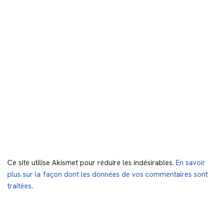
Ce site utilise Akismet pour réduire les indésirables.
En savoir
plus sur la façon dont les données de vos commentaires sont
traitées
.