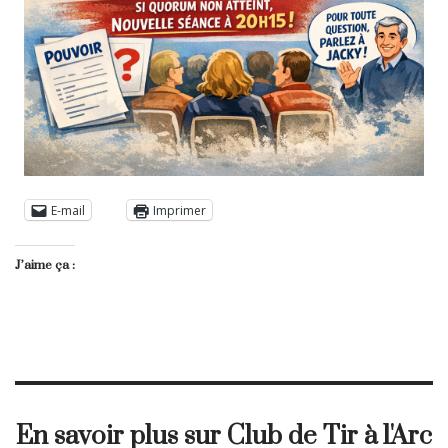
E-mail
Imprimer
J’aime ça :
En savoir plus sur Club de Tir à l'Arc